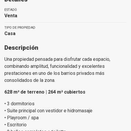
ESTADO
Venta
TIPO DE PROPIEDAD
Casa
Descripción
Una propiedad pensada para disfrutar cada espacio,
combinando amplitud, funcionalidad y excelentes
prestaciones en uno de los barrios privados más
consolidados de la zona.
628 m² de terreno | 264 m² cubiertos
• 3 dormitorios
• Suite principal con vestidor e hidromasaje
• Playroom / spa
• Escritorio