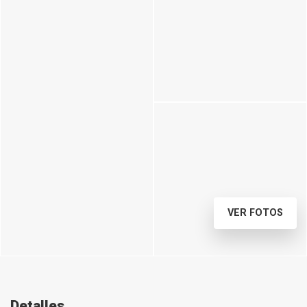
VER FOTOS
Detalles