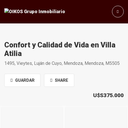
Confort y Calidad de Vida en Villa
Atilia
1495, Vieytes, Luján de Cuyo, Mendoza, Mendoza, M5505
GUARDAR
SHARE
U$S375.000