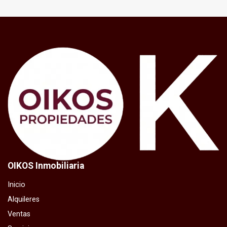
OIKOS Inmobiliaria
Inicio
Alquileres
Ventas