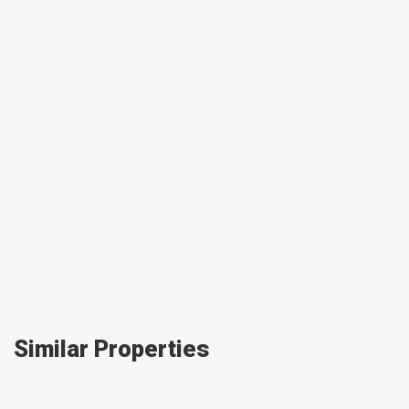
Similar Properties