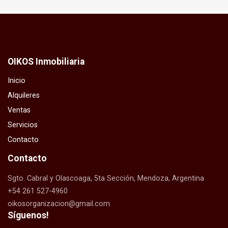
OIKOS Inmobiliaria
Inicio
Alquileres
Ventas
Servicios
Contacto
Contacto
Sgto. Cabral y Olascoaga, 5ta Sección, Mendoza, Argentina
+54 261 527-4960
oikosorganizacion@gmail.com
Síguenos!