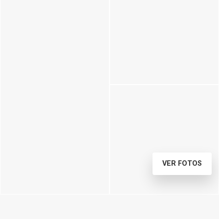
VER FOTOS