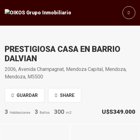
PRESTIGIOSA CASA EN BARRIO
DALVIAN
2006, Avenida Champagnat, Mendoza Capital, Mendoza,
Mendoza, M5500
GUARDAR
SHARE
3
3
300
U$S349.000
Habitaciones
Baños
m2