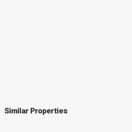
Similar Properties