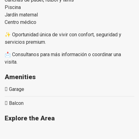
Piscina
Jardín maternal
Centro médico
✨ Oportunidad única de vivir con confort, seguridad y
servicios premium.
📩 Consultanos para más información o coordinar una
visita.
Amenities
Garage
Balcon
Explore the Area