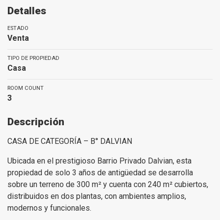
Detalles
ESTADO
Venta
TIPO DE PROPIEDAD
Casa
ROOM COUNT
3
Descripción
CASA DE CATEGORÍA – B° DALVIAN
Ubicada en el prestigioso Barrio Privado Dalvian, esta
propiedad de solo 3 años de antigüedad se desarrolla
sobre un terreno de 300 m² y cuenta con 240 m² cubiertos,
distribuidos en dos plantas, con ambientes amplios,
modernos y funcionales.